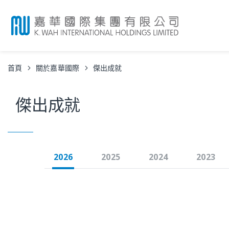
首頁
關於嘉華國際
傑出成就
傑出成就
2026
2025
2024
2023