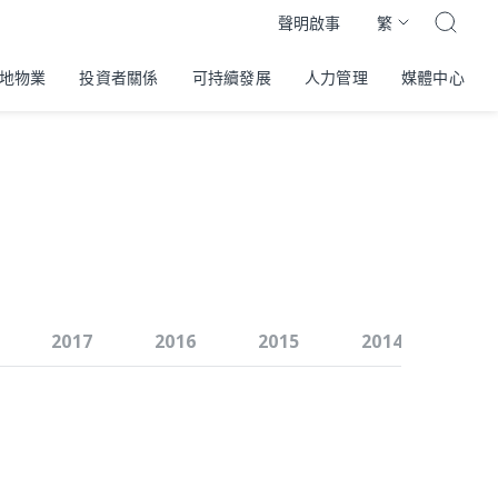
繁
聲明啟事
地物業
投資者關係
可持續發展
人力管理
媒體中心
2017
2016
2015
2014
201