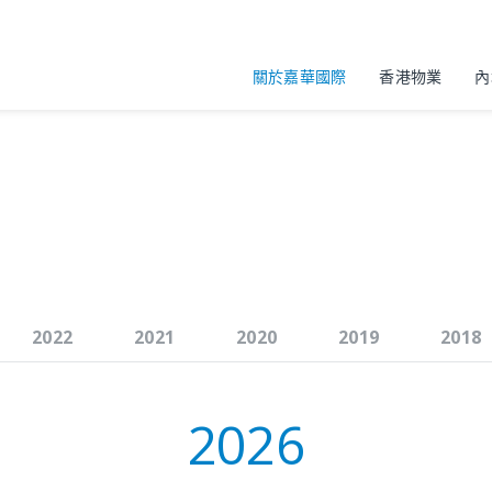
關於嘉華國際
香港物業
內
2022
2021
2020
2019
2018
2026