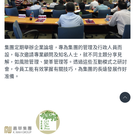
集團定期舉辦企業論壇，專為集團的管理及行政人員而
設，每次邀請專業顧問及知名人士，就不同主題分享見
解，如風險管理、變革管理等。透過這些互動模式之研討
會，令員工能有效掌握有關技巧，為集團的長遠發展作好
准備。