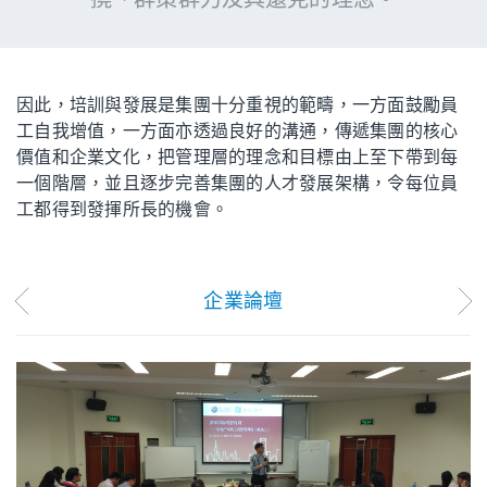
因此，培訓與發展是集團十分重視的範疇，一方面鼓勵員
工自我增值，一方面亦透過良好的溝通，傳遞集團的核心
價值和企業文化，把管理層的理念和目標由上至下帶到每
一個階層，並且逐步完善集團的人才發展架構，令每位員
工都得到發揮所長的機會。
企業論壇