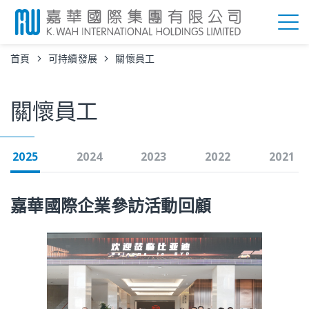
首頁
可持續發展
關懷員工
關懷員工
2025
2024
2023
2022
2021
嘉華國際企業參訪活動回顧