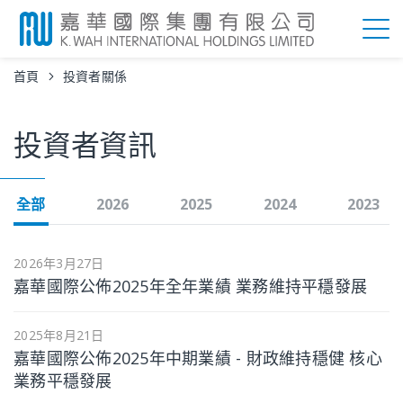
首頁
投資者關係
投資者資訊
全部
2026
2025
2024
2023
2026年3月27日
嘉華國際公佈2025年全年業績 業務維持平穩發展
2025年8月21日
嘉華國際公佈2025年中期業績 - 財政維持穩健 核心
業務平穩發展