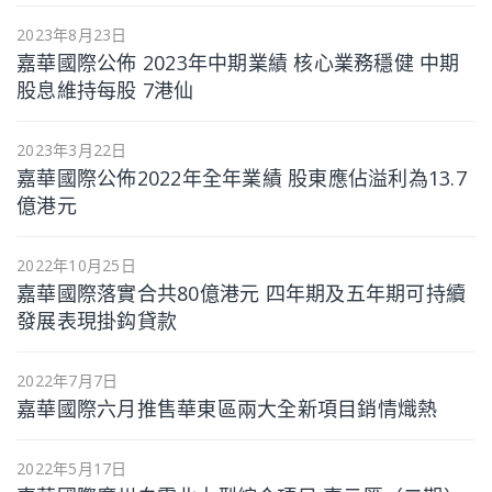
2023年8月23日
嘉華國際公佈 2023年中期業績 核心業務穩健 中期
股息維持每股 7港仙
2023年3月22日
嘉華國際公佈2022年全年業績 股東應佔溢利為13.7
億港元
2022年10月25日
嘉華國際落實合共80億港元 四年期及五年期可持續
發展表現掛鈎貸款
2022年7月7日
嘉華國際六月推售華東區兩大全新項目銷情熾熱
2022年5月17日