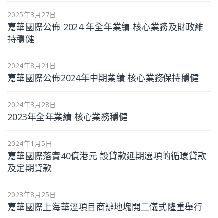
2025年3月27日
嘉華國際公佈 2024 年全年業績 核心業務及財政維
持穩健
2024年8月21日
嘉華國際公佈2024年中期業績 核心業務保持穩健
2024年3月28日
2023年全年業績 核心業務穩健
2024年1月5日
嘉華國際落實40億港元 設貸款延期選項的循環貸款
及定期貸款
2023年8月25日
嘉華國際上海華涇項目商辦地塊開工儀式隆重舉行