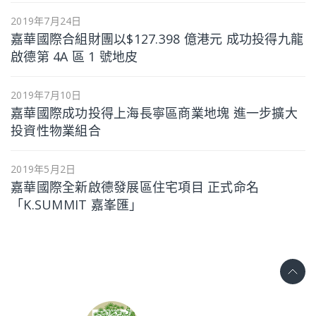
2019年7月24日
嘉華國際合組財團以$127.398 億港元 成功投得九龍
啟德第 4A 區 1 號地皮
2019年7月10日
嘉華國際成功投得上海長寧區商業地塊 進一步擴大
投資性物業組合
2019年5月2日
嘉華國際全新啟德發展區住宅項目 正式命名
「K.SUMMIT 嘉峯匯」