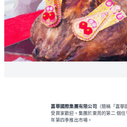
嘉華國際集團有限公司
（簡稱「嘉華國
受買家歡迎。集團於東莞的第二 個住
年第四季推出市場。