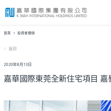
首頁
投資者關係
返回
2020年8月13日
嘉華國際東莞全新住宅項目 嘉