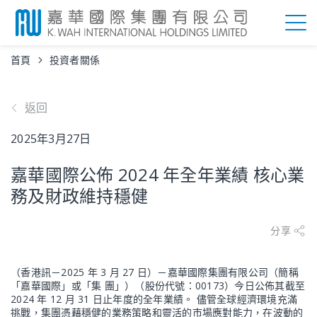
首頁
投資者關係
返回
2025年3月27日
嘉華國際公佈 2024 年全年業績 核心業
務及財政維持穩健
分享
（香港訊－2025 年 3 月 27 日）－嘉華國際集團有限公司（簡稱
「嘉華國際」或「集 團」）（股份代號：00173）今日公佈其截至
2024 年 12 月 31 日止年度的全年業績。 儘管全球經濟環境充滿
挑戰，集團憑藉穩健的業務策略和靈活的市場應對能力，在波動的