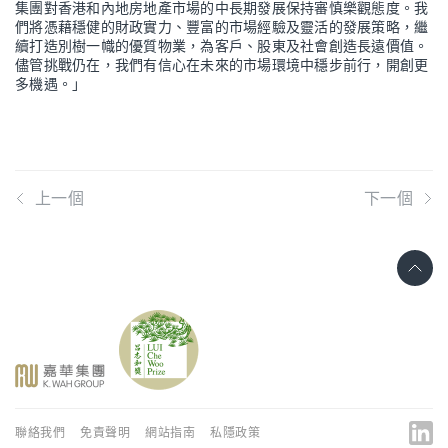
集團對香港和內地房地產市場的中長期發展保持審慎樂觀態度。我
們將憑藉穩健的財政實力、豐富的市場經驗及靈活的發展策略，繼
續打造別樹一幟的優質物業，為客戶、股東及社會創造長遠價值。
儘管挑戰仍在，我們有信心在未來的市場環境中穩步前行，開創更
多機遇。」
上一個
下一個
聯絡我們
免責聲明
網站指南
私隱政策