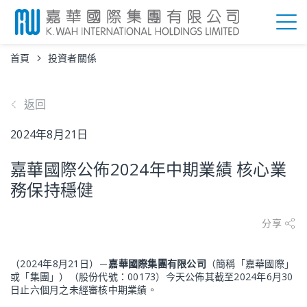
首頁
投資者關係
返回
2024年8月21日
嘉華國際公佈2024年中期業績 核心業
務保持穩健
分享
（2024年8月21日）－
嘉華國際集團有限公司
（簡稱「嘉華國際」
或「集團」）（股份代號：00173）今天公佈其截至2024年6月30
日止六個月之未經審核中期業績。