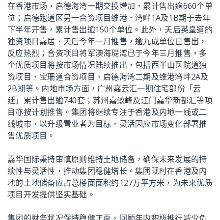
在香港市场，启德海湾一期交投增加，累计售出逾660个单
位；启德跑道区另一合资项目维港．湾畔1A及1B期于去年
下半年开售，累计售出逾150个单位。此外，天后英皇道的
独资项目嘉居．天后今年一月推售，逾九成单位已售出，
反应热烈；合资项目将军澳海瑅湾已于今年三月推售。多
个优质项目将按市场情况陆续推出，包括西半山医院道独
资项目、宝珊道合资项目、启德海湾二期及维港湾畔2A及
2B期等。内地市场方面，广州嘉云汇一期住宅部份「云
廷」累计售出逾740套；苏州嘉致峰及江门嘉华新都汇等项
目亦按计划推售。集团将继续专注于香港及内地一线或二
线城市，以升级置业者为目标，灵活因应市场变化部署推
售优质项目。
嘉华国际秉持审慎原则维持土地储备，确保未来发展的持
续性与灵活性，推动集团稳健增长。集团现时在香港及内
地的土地储备应占总楼面面积约127万平方米，为未来优质
项目开发提供坚实基础。
集团的财务状况保持稳健正面，回顾年内积极推行减少负