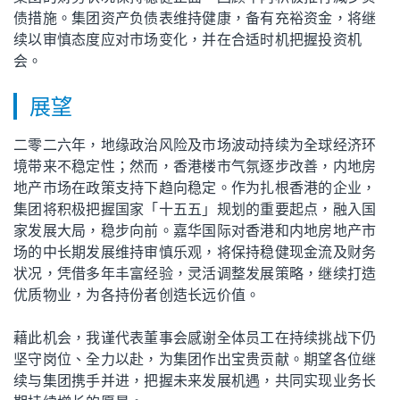
债措施。集团资产负债表维持健康，备有充裕资金，将继
续以审慎态度应对市场变化，并在合适时机把握投资机
会。
展望
二零二六年，地缘政治风险及市场波动持续为全球经济环
境带来不稳定性；然而，香港楼市气氛逐步改善，内地房
地产市场在政策支持下趋向稳定。作为扎根香港的企业，
集团将积极把握国家「十五五」规划的重要起点，融入国
家发展大局，稳步向前。嘉华国际对香港和内地房地产市
场的中长期发展维持审慎乐观，将保持稳健现金流及财务
状况，凭借多年丰富经验，灵活调整发展策略，继续打造
优质物业，为各持份者创造长远价值。
藉此机会，我谨代表董事会感谢全体员工在持续挑战下仍
坚守岗位、全力以赴，为集团作出宝贵贡献。期望各位继
续与集团携手并进，把握未来发展机遇，共同实现业务长