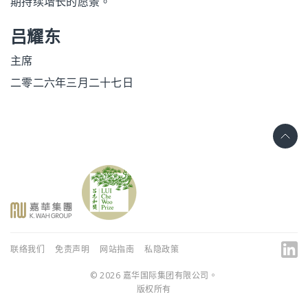
期持续增长的愿景。
吕耀东
主席
二零二六年三月二十七日
联络我们
免责声明
网站指南
私隐政策
© 2026 嘉华国际集团有限公司。
版权所有