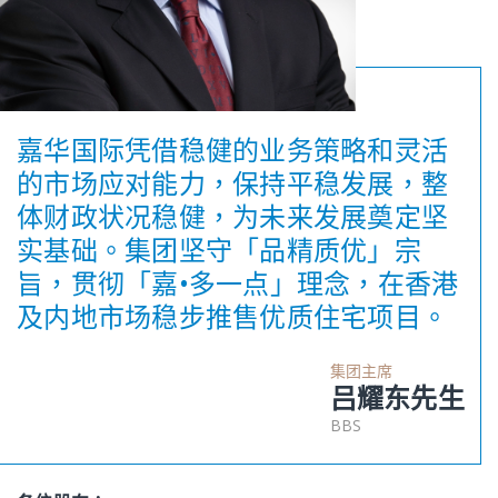
嘉华国际凭借稳健的业务策略和灵活
的市场应对能力，保持平稳发展，整
体财政状况稳健，为未来发展奠定坚
实基础。集团坚守「品精质优」宗
旨，贯彻「嘉•多一点」理念，在香港
及内地市场稳步推售优质住宅项目。
集团主席
吕耀东先生
BBS