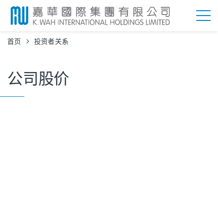
首页
投资者关系
公司股价