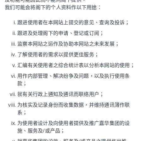
我们可能会将阁下的个人资料作以下用途：
跟进使用者在本网站上提交的意见、查询及投诉；
跟进及处理阁下的申请、登记或订阅；
监察本网站之运作及协助本网站之未来发展；
了解使用者的需求以提供更佳服务；
汇编有关使用者之综合统计表以分析本网站的使用；
用作内部管理、解决纷争及问题，以及执行使用条
款；
就有关行政上通知及通讯而联络用户；
为核实及记录身份而收集数据，并维持通讯簿作联
系；
为使用者设计及向使用者提供及推广嘉华集团的设
施、服务及/或产品；