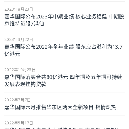
2023年8月23日
嘉华国际公布2023年中期业绩 核心业务稳健 中期股
息维持每股7港仙
2023年3月22日
嘉华国际公布2022年全年业绩 股东应占溢利为13.7
亿港元
2022年10月25日
嘉华国际落实合共80亿港元 四年期及五年期可持续
发展表现挂钩贷款
2022年7月7日
嘉华国际六月推售华东区两大全新项目 销情炽热
2022年5月17日