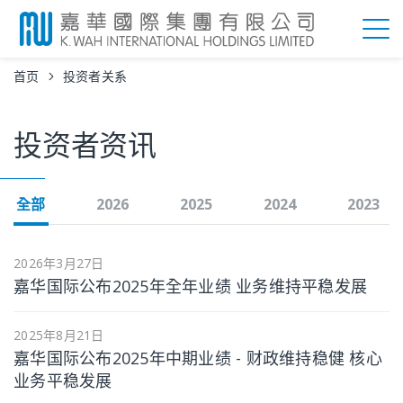
首页
投资者关系
投资者资讯
全部
2026
2025
2024
2023
2026年3月27日
嘉华国际公布2025年全年业绩 业务维持平稳发展
2025年8月21日
嘉华国际公布2025年中期业绩 - 财政维持稳健 核心
业务平稳发展