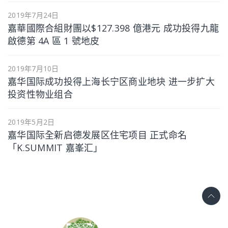
2019年7月24日
嘉華國際合組財團以$127.398 億港元 成功投得九龍
啟德第 4A 區 1 號地皮
2019年7月10日
嘉华国际成功投得上海长宁区商业地块 进一步扩大
投资性物业组合
2019年5月2日
嘉华国际全新启德发展区住宅项目 正式命名
「K.SUMMIT 嘉峯汇」