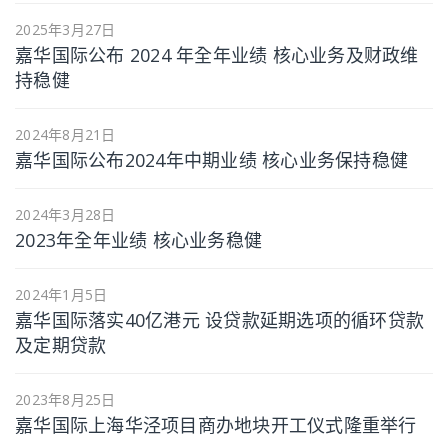
2025年3月27日
嘉华国际公布 2024 年全年业绩 核心业务及财政维
持稳健
2024年8月21日
嘉华国际公布2024年中期业绩 核心业务保持稳健
2024年3月28日
2023年全年业绩 核心业务稳健
2024年1月5日
嘉华国际落实40亿港元 设贷款延期选项的循环贷款
及定期贷款
2023年8月25日
嘉华国际上海华泾项目商办地块开工仪式隆重举行