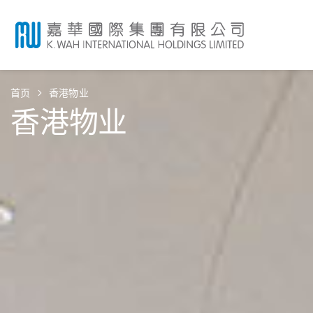
首页
香港物业
香港物业