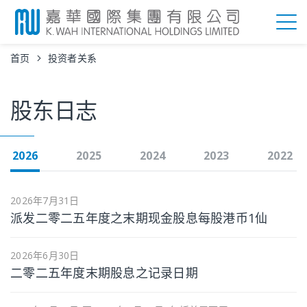
首页
投资者关系
股东日志
2026
2025
2024
2023
2022
2026年7月31日
派发二零二五年度之末期现金股息每股港币1仙
2026年6月30日
二零二五年度末期股息之记录日期