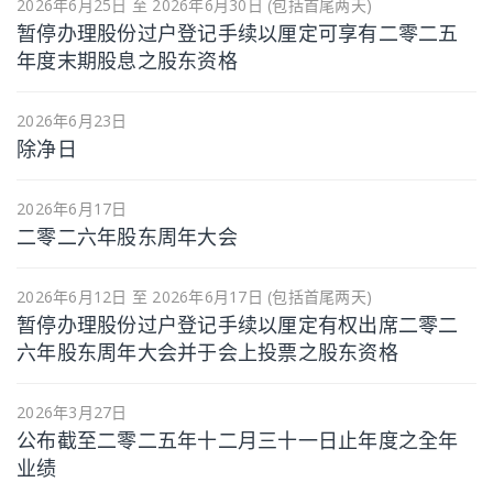
2026年6月25日 至 2026年6月30日 (包括首尾两天)
暂停办理股份过户登记手续以厘定可享有二零二五
年度末期股息之股东资格
2026年6月23日
除净日
2026年6月17日
二零二六年股东周年大会
2026年6月12日 至 2026年6月17日 (包括首尾两天)
暂停办理股份过户登记手续以厘定有权出席二零二
六年股东周年大会并于会上投票之股东资格
2026年3月27日
公布截至二零二五年十二月三十一日止年度之全年
业绩