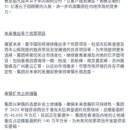
售出逾九成半并于年内顺利交付，让客户感到满意。销售总额约
51 亿港元于回顾期内入账，进一步巩固集团在内地市场的竞争
力。
未来推出多个优质项目
展望未来，嘉华国际将继续推出多个优质项目，包括天后英皇道及
西半山医院道的独资项目及宝珊道的合资项目等，为市场提供更多
选择。集团将密切关注市场变化，继续推售香港及内地的已开盘项
目，包括香港启德海湾一期、柏珑、凯柏峰、南京嘉宏峰、苏州嘉
致峰及广州嘉云汇等，以应对市场需求。尽管市场环境仍存在不确
定性，集团对未来的发展前景保持审慎乐观态度。
审慎扩充土地储备
集团以审慎的态度补充土地储备，确保未来发展的可持续性。集团
于 2023 年独资收购位于港岛天后英皇道的优质地块，总楼面面积
约 43,000 平方尺，目前正在重建中。 集团在香港及内地的土地储
备应占总楼面面积约 140 万平方米，为未来的优质项目开发提供坚
实基础。