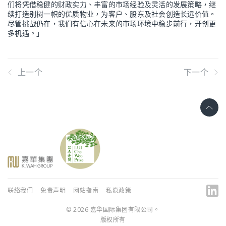
们将凭借稳健的财政实力、丰富的市场经验及灵活的发展策略，继
续打造别树一帜的优质物业，为客户、股东及社会创造长远价值。
尽管挑战仍在，我们有信心在未来的市场环境中稳步前行，开创更
多机遇。」
上一个
下一个
联络我们
免责声明
网站指南
私隐政策
© 2026 嘉华国际集团有限公司。
版权所有