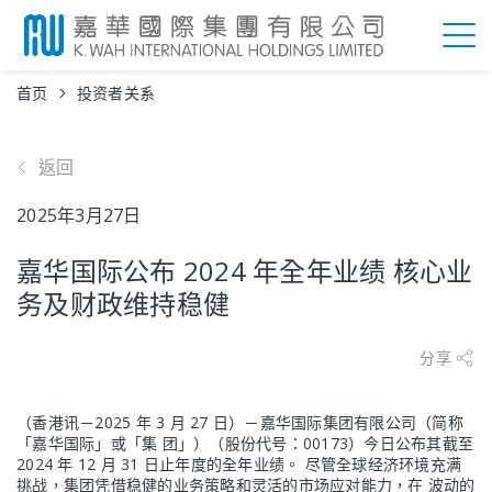
首页
投资者关系
返回
2025年3月27日
嘉华国际公布 2024 年全年业绩 核心业
务及财政维持稳健
分享
（香港讯－2025 年 3 月 27 日）－嘉华国际集团有限公司（简称
「嘉华国际」或「集 团」）（股份代号：00173）今日公布其截至
2024 年 12 月 31 日止年度的全年业绩。 尽管全球经济环境充满
挑战，集团凭借稳健的业务策略和灵活的市场应对能力，在 波动的