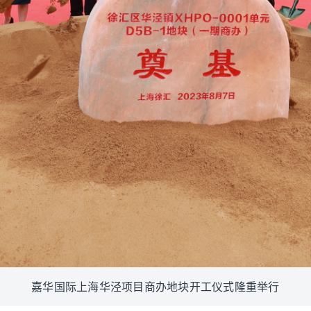
嘉华国际上海华泾项目商办地块开工仪式隆重举行